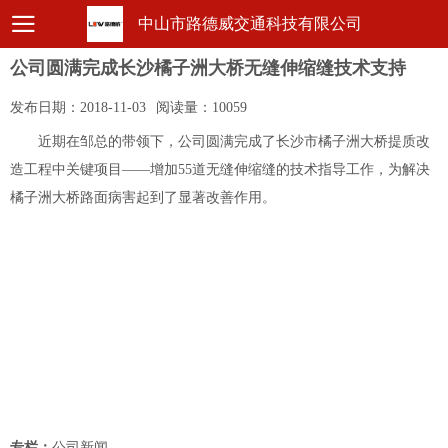
中山市路德威交通科技有限公司
公司圆满完成长沙橘子洲大桥无缝伸缩缝技术支持
发布日期：
2018-11-03
阅读量：
10059
近期在邹总的带领下，公司圆满完成了长沙市橘子洲大桥提质改
造工程中关键项目——增加55道无缝伸缩缝的技术指导工作，为解决
橘子洲大桥路面病害起到了显著改善作用。
专栏：
公司新闻