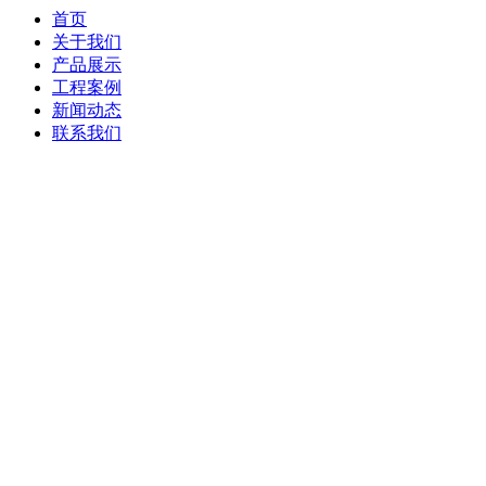
首页
关于我们
产品展示
工程案例
新闻动态
联系我们